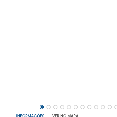
INFORMAÇÕES
VER NO MAPA