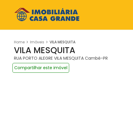
Home
Imóveis
VILA MESQUITA
VILA MESQUITA
RUA PORTO ALEGRE VILA MESQUITA Cambé-PR
Compartilhar este imóvel