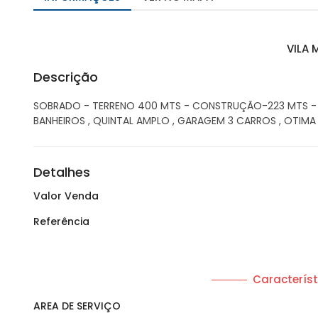
VILA 
Descrição
SOBRADO - TERRENO 400 MTS - CONSTRUÇÃO-223 MTS - 4
BANHEIROS , QUINTAL AMPLO , GARAGEM 3 CARROS , OTIM
Detalhes
Valor Venda
Referência
Característ
AREA DE SERVIÇO