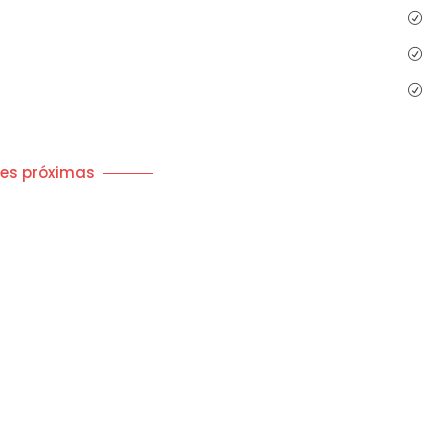
des próximas