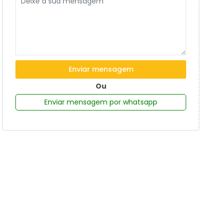
Enviar mensagem
Ou
Enviar mensagem por whatsapp