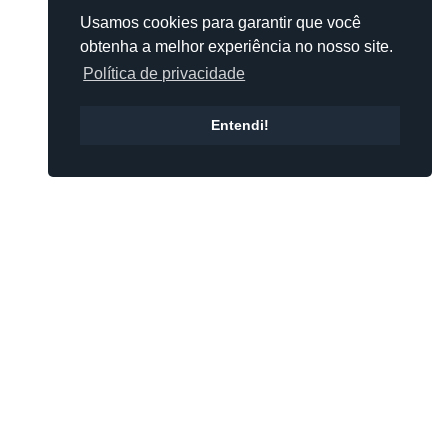
Usamos cookies para garantir que você
obtenha a melhor experiência no nosso site.
Política de privacidade
Entendi!