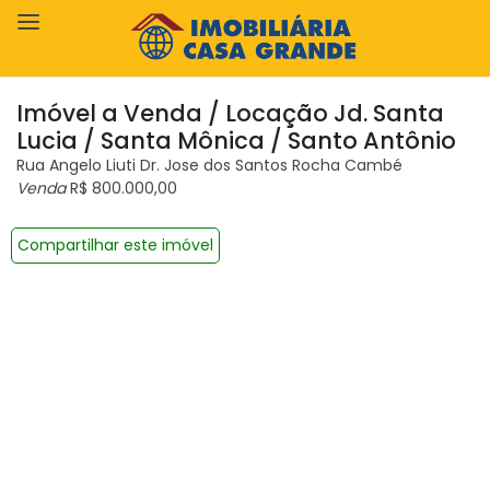
Imóvel a Venda / Locação Jd. Santa
Lucia / Santa Mônica / Santo Antônio
Rua Angelo Liuti Dr. Jose dos Santos Rocha Cambé
Venda
R$ 800.000,00
Compartilhar este imóvel