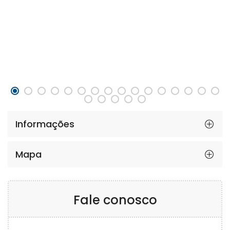
Informações
Mapa
Fale conosco