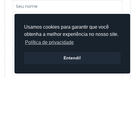
Usamos cookies para garantir que você
obtenha a melhor experiência no nosso site.
Política de privacidade
Entendi!
Enviar mensagem
Ou
Enviar mensagem por whatsapp