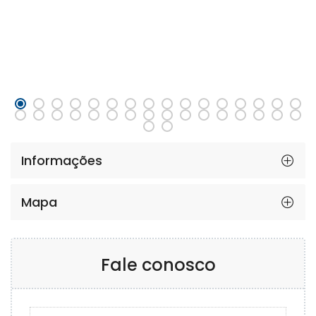
Informações
Mapa
Fale conosco