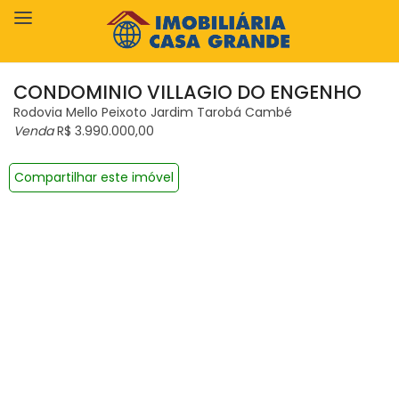
CONDOMINIO VILLAGIO DO ENGENHO
Rodovia Mello Peixoto Jardim Tarobá Cambé
Venda
R$ 3.990.000,00
Compartilhar este imóvel