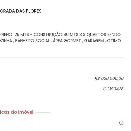
ORADA DAS FLORES
RRENO 125 MTS - CONSTRUÇÃO 80 MTS 3 3 QUARTOS SENDO
ZINHA , BANHEIRO SOCIAL , ÁREA GORMET , GARAGEM , OTIMO
R$ 620.000,00
CC189426
icas do imóvel