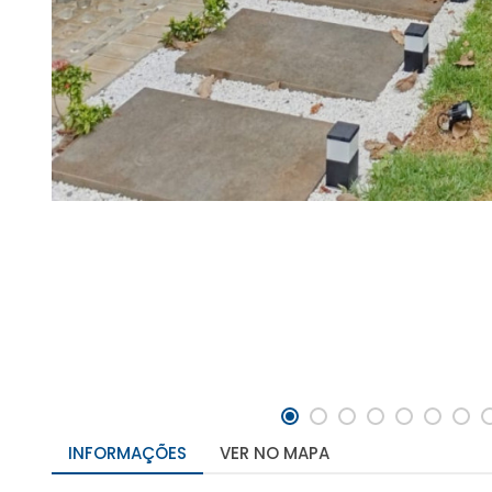
INFORMAÇÕES
VER NO MAPA