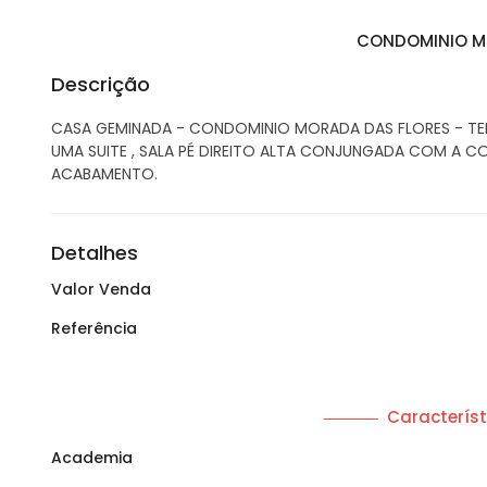
CONDOMINIO M
Descrição
CASA GEMINADA - CONDOMINIO MORADA DAS FLORES - TE
UMA SUITE , SALA PÉ DIREITO ALTA CONJUNGADA COM A CO
ACABAMENTO.
Detalhes
Valor Venda
Referência
Característ
Academia