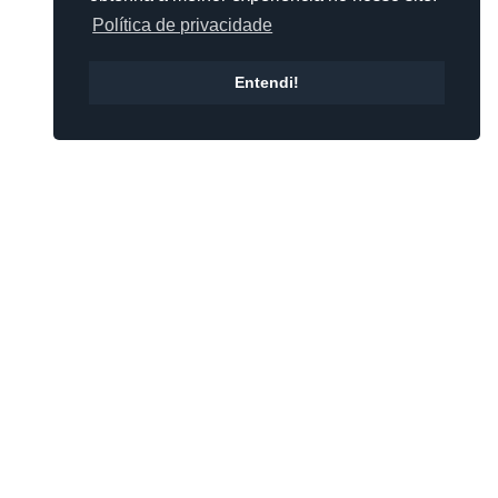
Política de privacidade
Entendi!