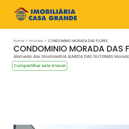
Home
Imóveis
CONDOMINIO MORADA DAS FLORES
CONDOMINIO MORADA DAS F
Alameda das GloxíniasRUA ALMEDA DAS GLOXINIAS Morad
Compartilhar este imóvel