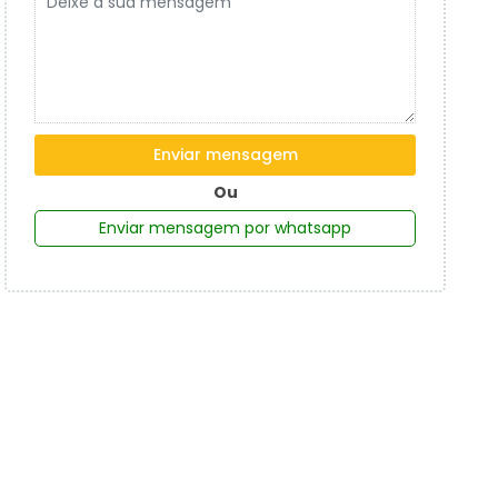
Enviar mensagem
Ou
Enviar mensagem por whatsapp