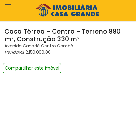
Casa Térrea - Centro - Terreno 880
m², Construção 330 m²
Avenida Canadá Centro Cambé
Venda
R$ 2.150.000,00
Compartilhar este imóvel