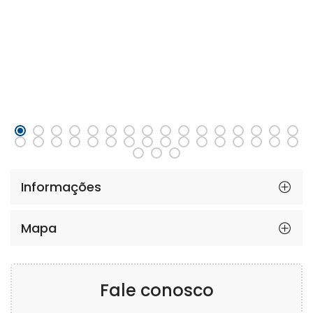
Informações
Mapa
Fale conosco