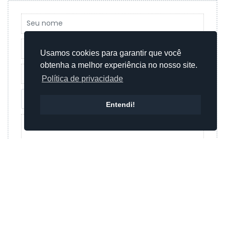
Usamos cookies para garantir que você
obtenha a melhor experiência no nosso site.
Política de privacidade
Entendi!
Enviar mensagem
Ou