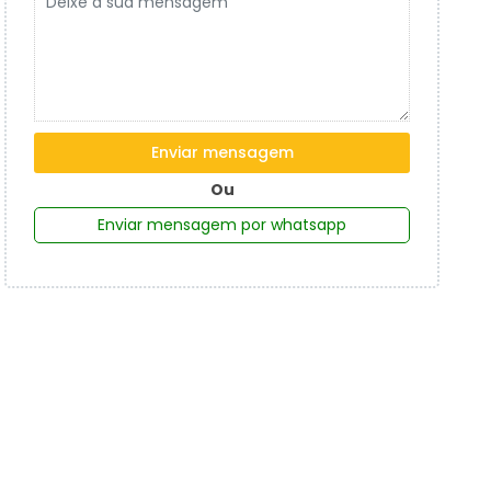
Enviar mensagem
Ou
Enviar mensagem por whatsapp