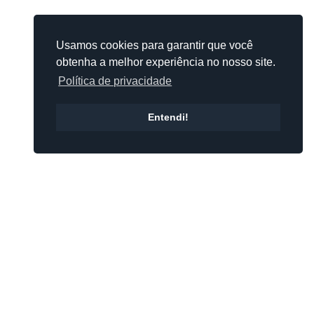
Usamos cookies para garantir que você
obtenha a melhor experiência no nosso site.
Política de privacidade
Entendi!