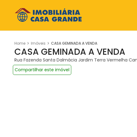
Home
Imóveis
CASA GEMINADA A VENDA
CASA GEMINADA A VENDA
Rua Fazenda Santa Dalmácia Jardim Terra Vermelha C
Compartilhar este imóvel