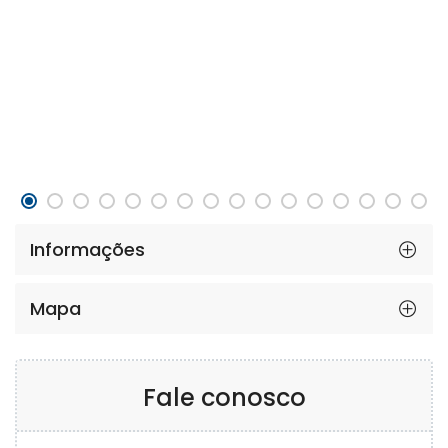
Informações
Mapa
Fale conosco