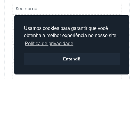
Usamos cookies para garantir que você
obtenha a melhor experiência no nosso site.
Política de privacidade
Entendi!
Enviar mensagem
Ou
Enviar mensagem por whatsapp