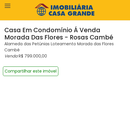
Casa Em Condomínio Á Venda
Morada Das Flores - Rosas Cambé
Alameda das Petúnias Loteamento Morada das Flores
Cambé
Venda
R$ 799.000,00
Compartilhar este imóvel