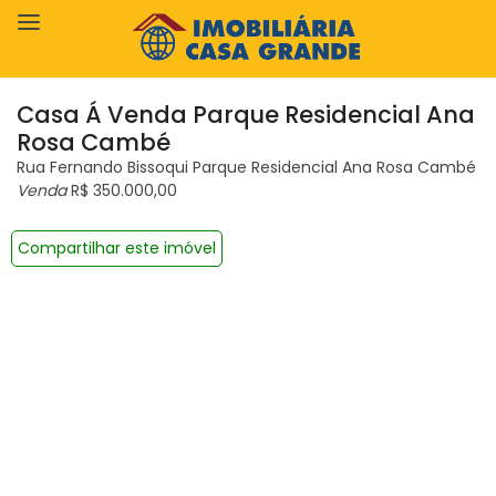
Casa Á Venda Parque Residencial Ana
Rosa Cambé
Rua Fernando Bissoqui Parque Residencial Ana Rosa Cambé
Venda
R$ 350.000,00
Compartilhar este imóvel