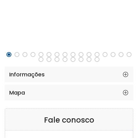
Informações
Mapa
Fale conosco