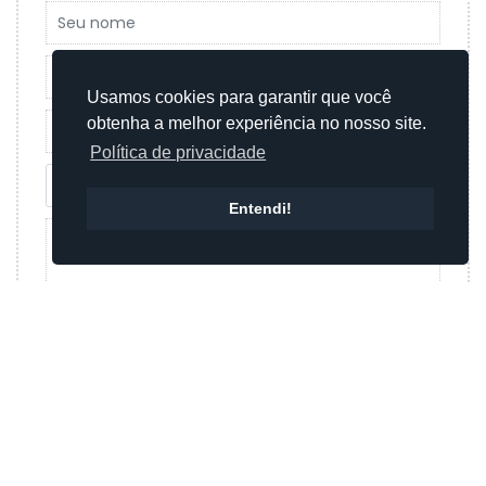
Usamos cookies para garantir que você
obtenha a melhor experiência no nosso site.
Política de privacidade
Entendi!
Enviar mensagem
Ou
Enviar mensagem por whatsapp