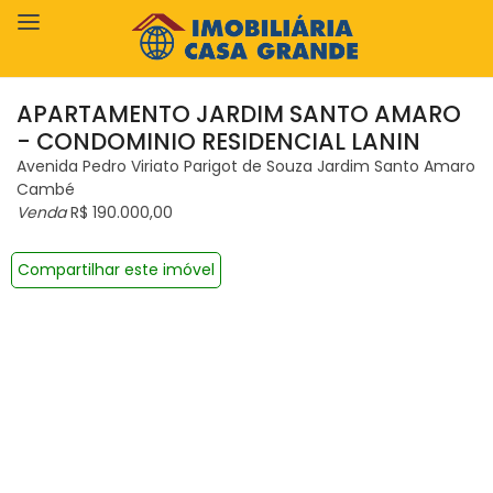
APARTAMENTO JARDIM SANTO AMARO
- CONDOMINIO RESIDENCIAL LANIN
Avenida Pedro Viriato Parigot de Souza Jardim Santo Amaro
Cambé
Venda
R$ 190.000,00
Compartilhar este imóvel