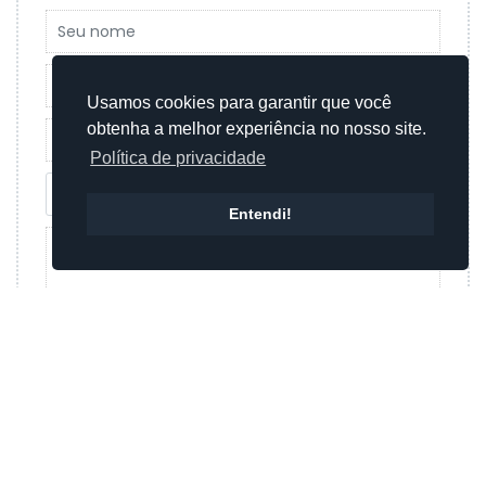
Usamos cookies para garantir que você
obtenha a melhor experiência no nosso site.
Política de privacidade
Entendi!
Enviar mensagem
Ou
Enviar mensagem por whatsapp