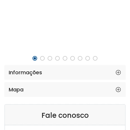
Informações
Mapa
Fale conosco