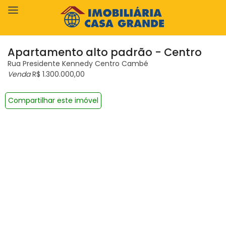
Apartamento alto padrão - Centro
Rua Presidente Kennedy Centro Cambé
Venda
R$ 1.300.000,00
Compartilhar este imóvel