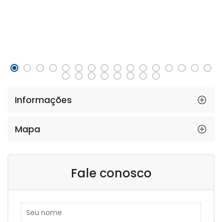
Informações
Mapa
Fale conosco