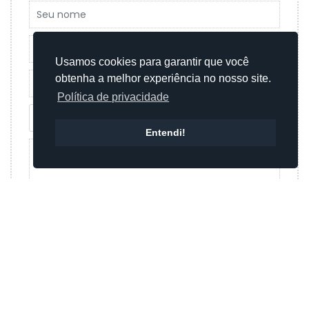
Usamos cookies para garantir que você
obtenha a melhor experiência no nosso site.
Política de privacidade
Entendi!
Enviar mensagem
Ou
Enviar mensagem por whatsapp