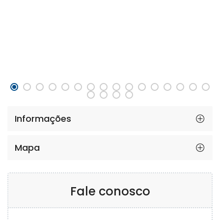
Informações
Mapa
Fale conosco