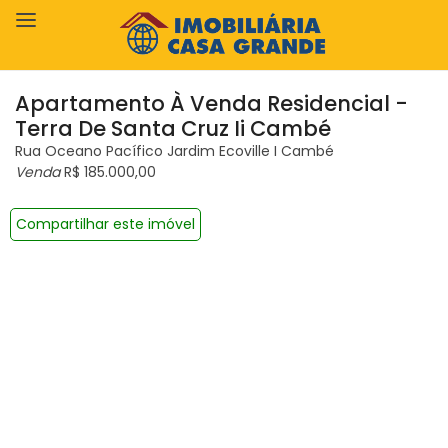
Apartamento À Venda Residencial -
Terra De Santa Cruz Ii Cambé
Rua Oceano Pacífico Jardim Ecoville I Cambé
Venda
R$ 185.000,00
Compartilhar este imóvel